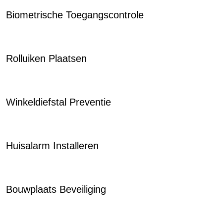
Biometrische Toegangscontrole
Rolluiken Plaatsen
Winkeldiefstal Preventie
Huisalarm Installeren
Bouwplaats Beveiliging