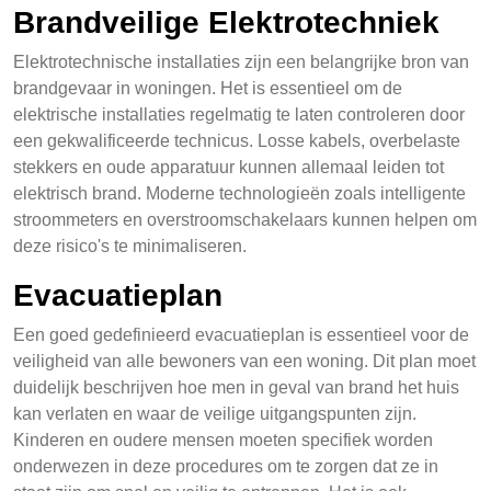
Brandveilige Elektrotechniek
Elektrotechnische installaties zijn een belangrijke bron van
brandgevaar in woningen. Het is essentieel om de
elektrische installaties regelmatig te laten controleren door
een gekwalificeerde technicus. Losse kabels, overbelaste
stekkers en oude apparatuur kunnen allemaal leiden tot
elektrisch brand. Moderne technologieën zoals intelligente
stroommeters en overstroomschakelaars kunnen helpen om
deze risico's te minimaliseren.
Evacuatieplan
Een goed gedefinieerd evacuatieplan is essentieel voor de
veiligheid van alle bewoners van een woning. Dit plan moet
duidelijk beschrijven hoe men in geval van brand het huis
kan verlaten en waar de veilige uitgangspunten zijn.
Kinderen en oudere mensen moeten specifiek worden
onderwezen in deze procedures om te zorgen dat ze in