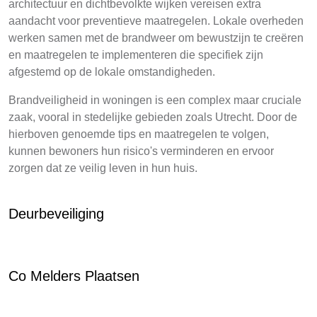
architectuur en dichtbevolkte wijken vereisen extra
aandacht voor preventieve maatregelen. Lokale overheden
werken samen met de brandweer om bewustzijn te creëren
en maatregelen te implementeren die specifiek zijn
afgestemd op de lokale omstandigheden.
Brandveiligheid in woningen is een complex maar cruciale
zaak, vooral in stedelijke gebieden zoals Utrecht. Door de
hierboven genoemde tips en maatregelen te volgen,
kunnen bewoners hun risico's verminderen en ervoor
zorgen dat ze veilig leven in hun huis.
Deurbeveiliging
Co Melders Plaatsen