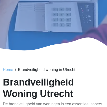
Home
Brandveiligheid woning in Utrecht
Brandveiligheid
Woning Utrecht
De brandveiligheid van woningen is een essentieel aspect