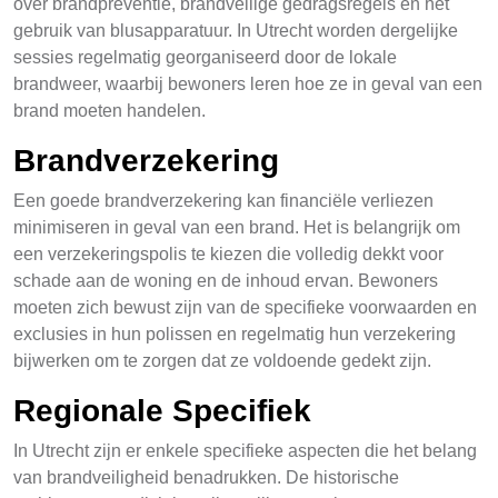
over brandpreventie, brandveilige gedragsregels en het
gebruik van blusapparatuur. In Utrecht worden dergelijke
sessies regelmatig georganiseerd door de lokale
brandweer, waarbij bewoners leren hoe ze in geval van een
brand moeten handelen.
Brandverzekering
Een goede brandverzekering kan financiële verliezen
minimiseren in geval van een brand. Het is belangrijk om
een verzekeringspolis te kiezen die volledig dekkt voor
schade aan de woning en de inhoud ervan. Bewoners
moeten zich bewust zijn van de specifieke voorwaarden en
exclusies in hun polissen en regelmatig hun verzekering
bijwerken om te zorgen dat ze voldoende gedekt zijn.
Regionale Specifiek
In Utrecht zijn er enkele specifieke aspecten die het belang
van brandveiligheid benadrukken. De historische