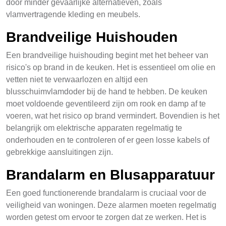
door minder gevaarlijke alternatieven, zoals
vlamvertragende kleding en meubels.
Brandveilige Huishouden
Een brandveilige huishouding begint met het beheer van
risico's op brand in de keuken. Het is essentieel om olie en
vetten niet te verwaarlozen en altijd een
blusschuimvlamdoder bij de hand te hebben. De keuken
moet voldoende geventileerd zijn om rook en damp af te
voeren, wat het risico op brand vermindert. Bovendien is het
belangrijk om elektrische apparaten regelmatig te
onderhouden en te controleren of er geen losse kabels of
gebrekkige aansluitingen zijn.
Brandalarm en Blusapparatuur
Een goed functionerende brandalarm is cruciaal voor de
veiligheid van woningen. Deze alarmen moeten regelmatig
worden getest om ervoor te zorgen dat ze werken. Het is