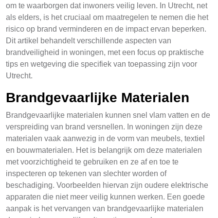
om te waarborgen dat inwoners veilig leven. In Utrecht, net
als elders, is het cruciaal om maatregelen te nemen die het
risico op brand verminderen en de impact ervan beperken.
Dit artikel behandelt verschillende aspecten van
brandveiligheid in woningen, met een focus op praktische
tips en wetgeving die specifiek van toepassing zijn voor
Utrecht.
Brandgevaarlijke Materialen
Brandgevaarlijke materialen kunnen snel vlam vatten en de
verspreiding van brand versnellen. In woningen zijn deze
materialen vaak aanwezig in de vorm van meubels, textiel
en bouwmaterialen. Het is belangrijk om deze materialen
met voorzichtigheid te gebruiken en ze af en toe te
inspecteren op tekenen van slechter worden of
beschadiging. Voorbeelden hiervan zijn oudere elektrische
apparaten die niet meer veilig kunnen werken. Een goede
aanpak is het vervangen van brandgevaarlijke materialen