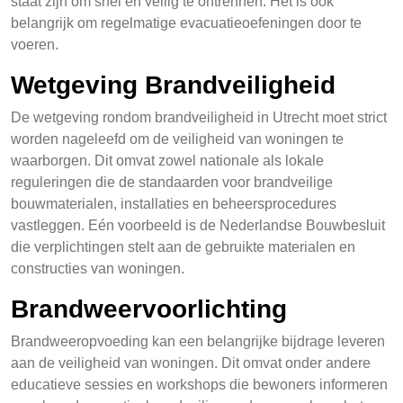
staat zijn om snel en veilig te ontrennen. Het is ook
belangrijk om regelmatige evacuatieoefeningen door te
voeren.
Wetgeving Brandveiligheid
De wetgeving rondom brandveiligheid in Utrecht moet strict
worden nageleefd om de veiligheid van woningen te
waarborgen. Dit omvat zowel nationale als lokale
reguleringen die de standaarden voor brandveilige
bouwmaterialen, installaties en beheersprocedures
vastleggen. Eén voorbeeld is de Nederlandse Bouwbesluit
die verplichtingen stelt aan de gebruikte materialen en
constructies van woningen.
Brandweervoorlichting
Brandweeropvoeding kan een belangrijke bijdrage leveren
aan de veiligheid van woningen. Dit omvat onder andere
educatieve sessies en workshops die bewoners informeren