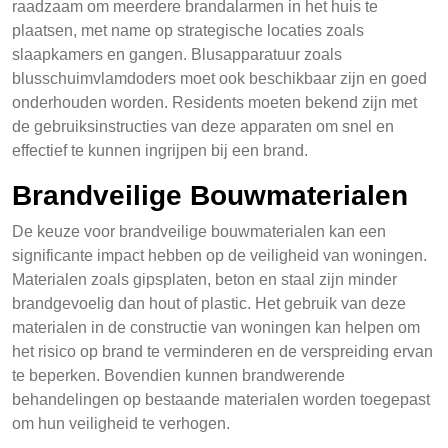
raadzaam om meerdere brandalarmen in het huis te
plaatsen, met name op strategische locaties zoals
slaapkamers en gangen. Blusapparatuur zoals
blusschuimvlamdoders moet ook beschikbaar zijn en goed
onderhouden worden. Residents moeten bekend zijn met
de gebruiksinstructies van deze apparaten om snel en
effectief te kunnen ingrijpen bij een brand.
Brandveilige Bouwmaterialen
De keuze voor brandveilige bouwmaterialen kan een
significante impact hebben op de veiligheid van woningen.
Materialen zoals gipsplaten, beton en staal zijn minder
brandgevoelig dan hout of plastic. Het gebruik van deze
materialen in de constructie van woningen kan helpen om
het risico op brand te verminderen en de verspreiding ervan
te beperken. Bovendien kunnen brandwerende
behandelingen op bestaande materialen worden toegepast
om hun veiligheid te verhogen.