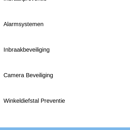
Alarmsystemen
Inbraakbeveiliging
Camera Beveiliging
Winkeldiefstal Preventie