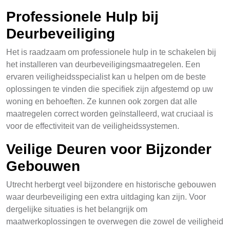
Professionele Hulp bij
Deurbeveiliging
Het is raadzaam om professionele hulp in te schakelen bij
het installeren van deurbeveiligingsmaatregelen. Een
ervaren veiligheidsspecialist kan u helpen om de beste
oplossingen te vinden die specifiek zijn afgestemd op uw
woning en behoeften. Ze kunnen ook zorgen dat alle
maatregelen correct worden geïnstalleerd, wat cruciaal is
voor de effectiviteit van de veiligheidssystemen.
Veilige Deuren voor Bijzonder
Gebouwen
Utrecht herbergt veel bijzondere en historische gebouwen
waar deurbeveiliging een extra uitdaging kan zijn. Voor
dergelijke situaties is het belangrijk om
maatwerkoplossingen te overwegen die zowel de veiligheid