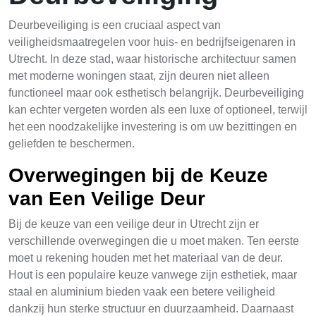
Deurbeveiliging is een cruciaal aspect van
veiligheidsmaatregelen voor huis- en bedrijfseigenaren in
Utrecht. In deze stad, waar historische architectuur samen
met moderne woningen staat, zijn deuren niet alleen
functioneel maar ook esthetisch belangrijk. Deurbeveiliging
kan echter vergeten worden als een luxe of optioneel, terwijl
het een noodzakelijke investering is om uw bezittingen en
geliefden te beschermen.
Overwegingen bij de Keuze
van Een Veilige Deur
Bij de keuze van een veilige deur in Utrecht zijn er
verschillende overwegingen die u moet maken. Ten eerste
moet u rekening houden met het materiaal van de deur.
Hout is een populaire keuze vanwege zijn esthetiek, maar
staal en aluminium bieden vaak een betere veiligheid
dankzij hun sterke structuur en duurzaamheid. Daarnaast