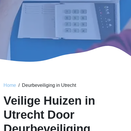
Home
Deurbeveiliging in Utrecht
Veilige Huizen in
Utrecht Door
Deurbeveiliging