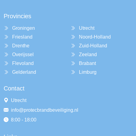
Provincies
Groningen
Utrecht
Friesland
Noord-Holland
Drenthe
Zuid-Holland
Overijssel
Zeeland
Flevoland
Brabant
Gelderland
Limburg
Contact
Utrecht
info@protecbrandbeveiliging.nl
8:00 - 18:00