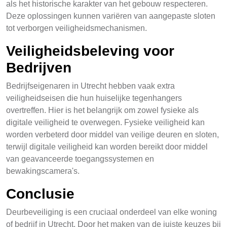
als het historische karakter van het gebouw respecteren.
Deze oplossingen kunnen variëren van aangepaste sloten
tot verborgen veiligheidsmechanismen.
Veiligheidsbeleving voor
Bedrijven
Bedrijfseigenaren in Utrecht hebben vaak extra
veiligheidseisen die hun huiselijke tegenhangers
overtreffen. Hier is het belangrijk om zowel fysieke als
digitale veiligheid te overwegen. Fysieke veiligheid kan
worden verbeterd door middel van veilige deuren en sloten,
terwijl digitale veiligheid kan worden bereikt door middel
van geavanceerde toegangssystemen en
bewakingscamera's.
Conclusie
Deurbeveiliging is een cruciaal onderdeel van elke woning
of bedrijf in Utrecht. Door het maken van de juiste keuzes bij