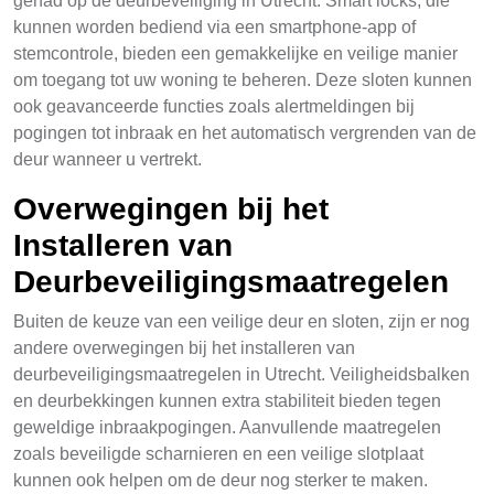
gehad op de deurbeveiliging in Utrecht. Smart locks, die
kunnen worden bediend via een smartphone-app of
stemcontrole, bieden een gemakkelijke en veilige manier
om toegang tot uw woning te beheren. Deze sloten kunnen
ook geavanceerde functies zoals alertmeldingen bij
pogingen tot inbraak en het automatisch vergrenden van de
deur wanneer u vertrekt.
Overwegingen bij het
Installeren van
Deurbeveiligingsmaatregelen
Buiten de keuze van een veilige deur en sloten, zijn er nog
andere overwegingen bij het installeren van
deurbeveiligingsmaatregelen in Utrecht. Veiligheidsbalken
en deurbekkingen kunnen extra stabiliteit bieden tegen
geweldige inbraakpogingen. Aanvullende maatregelen
zoals beveiligde scharnieren en een veilige slotplaat
kunnen ook helpen om de deur nog sterker te maken.