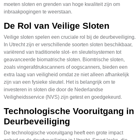
moeten sloten en grenden van hoge kwaliteit zijn om
inbraakpogingen te weerstaan.
De Rol van Veilige Sloten
Veilige sloten spelen een cruciale rol bij de deurbeveiliging.
In Utrecht zijn er verschillende soorten sloten beschikbaar,
variërend van traditionele slot- en sleutelsystemen tot
geavanceerde biomatrische sloten. Biomtrische sloten,
zoals vingerafdrukscanners of oogscanners, bieden een
extra laag van veiligheid omdat ze niet alleen afhankelijk
zijn van een fysieke sleutel. Het is belangrijk om te
investeren in sloten die door de Nederlandse
Veiligheidsservice (NVS) zijn getest en goedgekeurd.
Technologische Vooruitgang in
Deurbeveiliging
De technologische vooruitgang heeft een grote impact