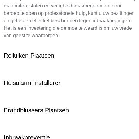
materialen, sloten en veiligheidsmaatregelen, en door
beroep te doen op professionele hulp, kunt u uw bezittingen
en geliefden effectief beschermen tegen inbraakpogingen.
Het is een investering die de moeite waard is om uw vrede
van geest te waarborgen.
Rolluiken Plaatsen
Huisalarm Installeren
Brandblussers Plaatsen
Inbraakpreventie