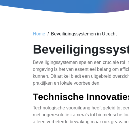
Home
Beveiligingssystemen in Utrecht
Beveiligingssys
Beveiligingssystemen spelen een cruciale rol 
omgeving is het van essentieel belang om effic
kunnen. Dit artikel biedt een uitgebreid overzi
praktijken en lokale voorbeelden.
Technische Innovatie
Technologische vooruitgang heeft geleid tot e
met hogeresolutie camera's tot biometrische toe
alleen verbeterde bewaking maar ook geavance